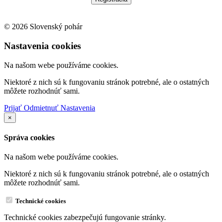
© 2026 Slovenský pohár
Nastavenia cookies
Na našom webe používáme cookies.
Niektoré z nich sú k fungovaniu stránok potrebné, ale o ostatných
môžete rozhodnúť sami.
Prijať
Odmietnuť
Nastavenia
×
Správa cookies
Na našom webe používáme cookies.
Niektoré z nich sú k fungovaniu stránok potrebné, ale o ostatných
môžete rozhodnúť sami.
Technické cookies
Technické cookies zabezpečujú fungovanie stránky.